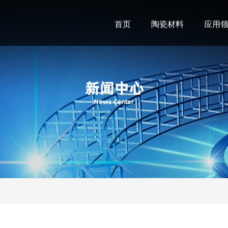
首页
陶瓷材料
应用