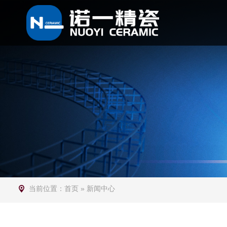
当前位置：
首页
»
新闻中心