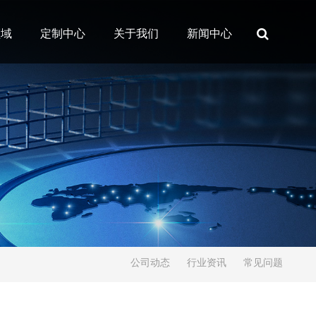
领域
定制中心
关于我们
新闻中心
公司动态
行业资讯
常见问题