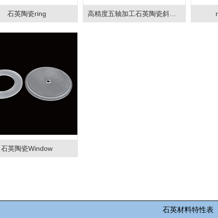
石英陶瓷ring
高精度五轴加工石英陶瓷斜振子
石英陶瓷Window
石英材料特性表