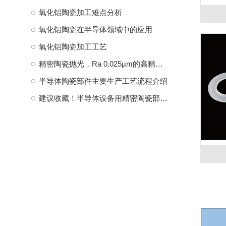
氧化铝陶瓷加工难点分析
氧化铝陶瓷在半导体领域中的应用
氧化铝陶瓷加工工艺
精密陶瓷抛光，Ra 0.025μm的高精度要求，是一种复杂且高度精细的加工工艺，需要结合机械、化学和精密控制技术
半导体陶瓷部件主要生产工艺流程介绍
建议收藏！半导体设备用精密陶瓷部件汇总梳理