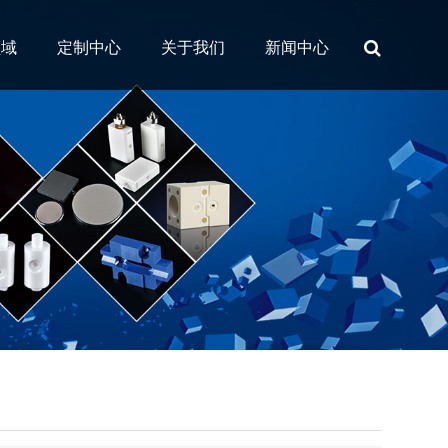
领域
定制中心
关于我们
新闻中心