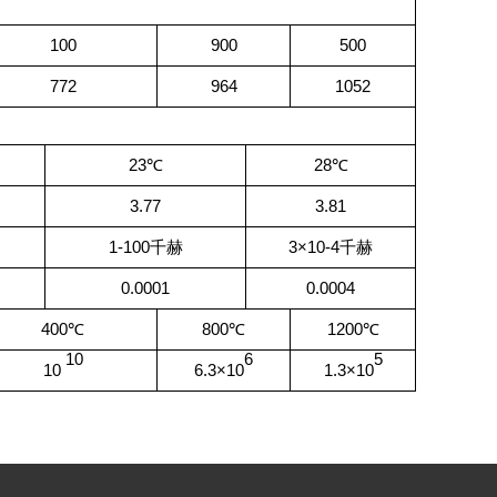
100
900
500
772
964
1052
23℃
28℃
3.77
3.81
1-100千赫
3×10-4千赫
0.0001
0.0004
400℃
800℃
1200℃
10
6
5
10
6.3×10
1.3×10