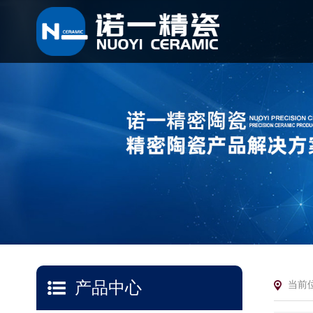
产品中心
当前