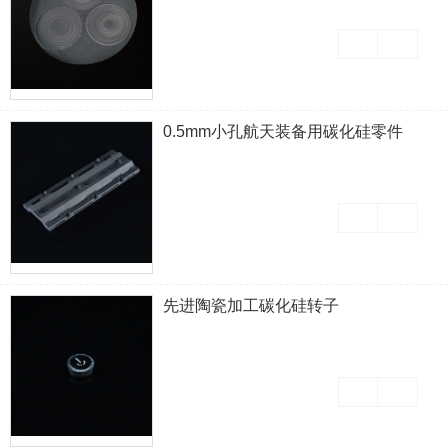
0.5mm小孔航天装备用碳化硅零件
先进陶瓷加工碳化硅转子