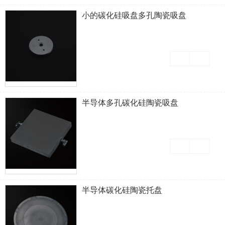
小的碳化硅吸盘多孔陶瓷吸盘
半导体多孔碳化硅陶瓷吸盘
半导体碳化硅陶瓷托盘